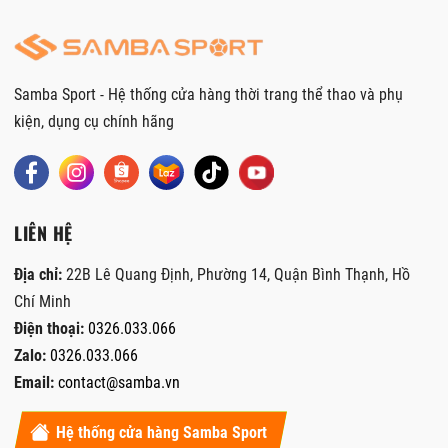
Samba Sport - Hệ thống cửa hàng thời trang thể thao và phụ
kiện, dụng cụ chính hãng
LIÊN HỆ
Địa chỉ:
22B Lê Quang Định, Phường 14, Quận Bình Thạnh, Hồ
Chí Minh
Điện thoại:
0326.033.066
Zalo:
0326.033.066
Email:
contact@samba.vn
Hệ thống cửa hàng Samba Sport