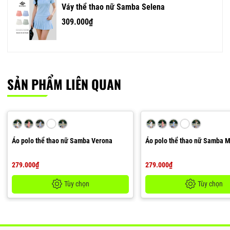
Váy thể thao nữ Samba Selena
309.000₫
SẢN PHẨM LIÊN QUAN
Áo polo thể thao nữ Samba Verona
Áo polo thể thao nữ Samba 
279.000₫
279.000₫
Tùy chọn
Tùy chọn