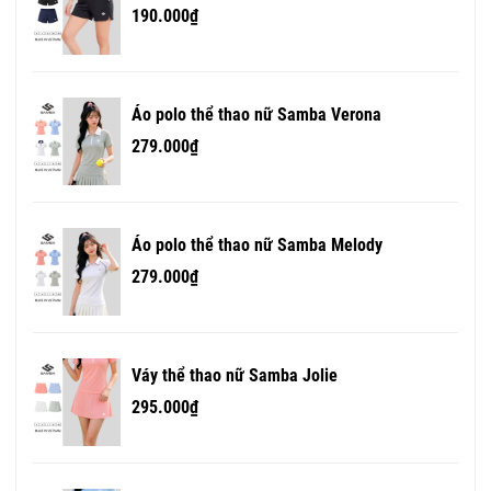
190.000₫
Áo polo thể thao nữ Samba Verona
279.000₫
Áo polo thể thao nữ Samba Melody
279.000₫
Váy thể thao nữ Samba Jolie
295.000₫