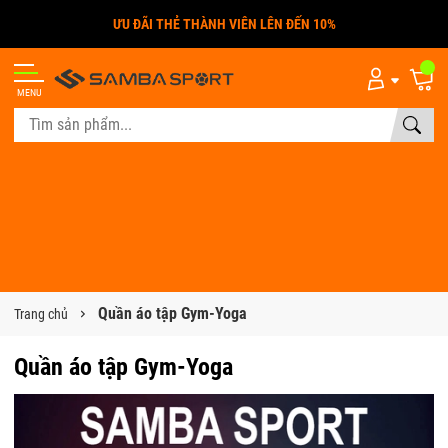
ƯU ĐÃI THẺ THÀNH VIÊN LÊN ĐẾN 10%
MENU
Quần áo tập Gym-Yoga
Trang chủ
Quần áo tập Gym-Yoga