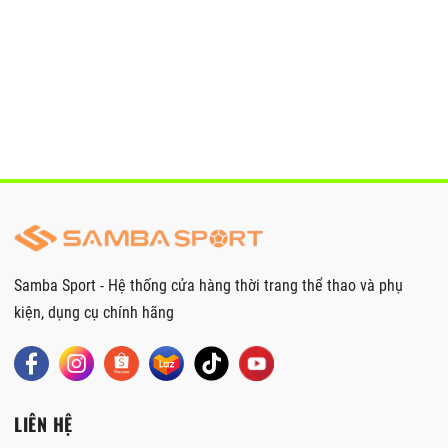
Samba Sport - Hệ thống cửa hàng thời trang thể thao và phụ
kiện, dụng cụ chính hãng
LIÊN HỆ