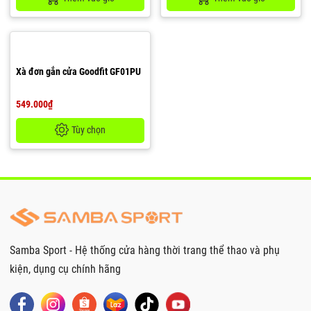
Xà đơn gắn cửa Goodfit GF01PU
549.000₫
Tùy chọn
Samba Sport - Hệ thống cửa hàng thời trang thể thao và phụ
kiện, dụng cụ chính hãng