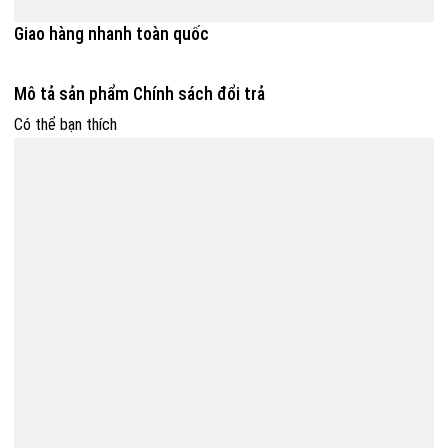
Giao hàng nhanh toàn quốc
Mô tả sản phẩm
Chính sách đổi trả
Có thể bạn thích