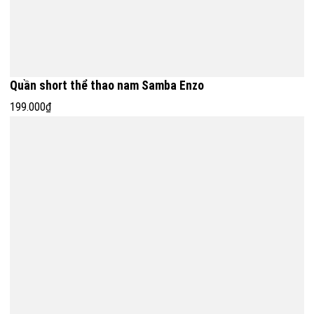
Quần short thể thao nam Samba Enzo
199.000₫