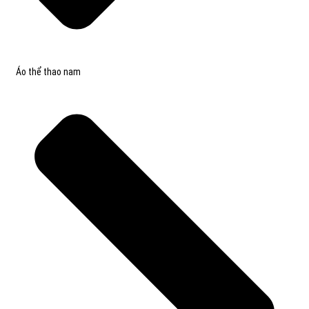
Áo thể thao nam