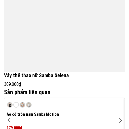
Váy thể thao nữ Samba Selena
309.000₫
Sản phẩm liên quan
Áo cổ tròn nam Samba Motion
179.000₫