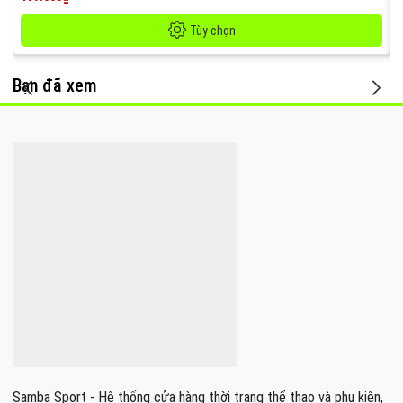
Tùy chọn
Bạn đã xem
Samba Sport - Hệ thống cửa hàng thời trang thể thao và phụ kiện,