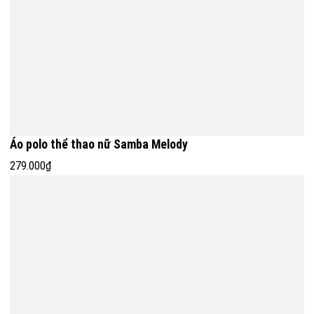
Áo polo thể thao nữ Samba Melody
279.000₫