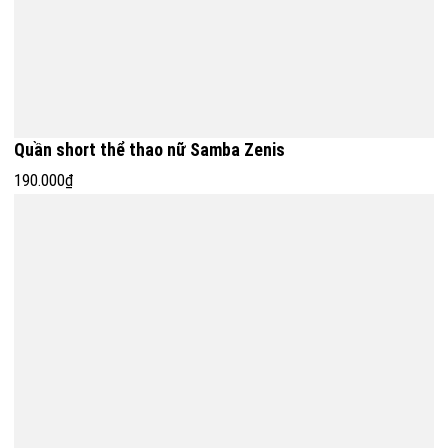
Quần short thể thao nữ Samba Zenis
190.000₫