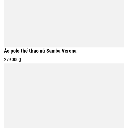
Áo polo thể thao nữ Samba Verona
279.000₫