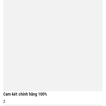
Cam kết chính hãng 100%
2