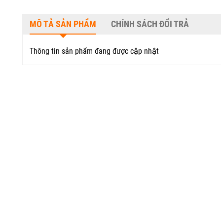
MÔ TẢ SẢN PHẨM
CHÍNH SÁCH ĐỔI TRẢ
Thông tin sản phẩm đang được cập nhật