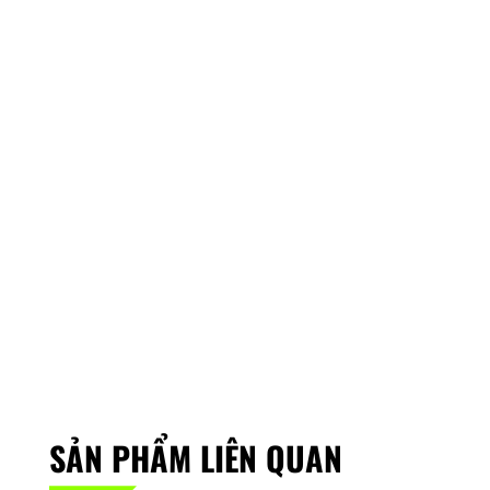
SẢN PHẨM LIÊN QUAN