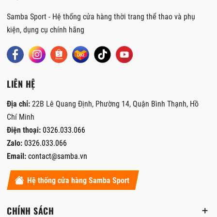
Samba Sport - Hệ thống cửa hàng thời trang thể thao và phụ
kiện, dụng cụ chính hãng
LIÊN HỆ
Địa chỉ:
22B Lê Quang Định, Phường 14, Quận Bình Thạnh, Hồ
Chí Minh
Điện thoại:
0326.033.066
Zalo:
0326.033.066
Email:
contact@samba.vn
Hệ thống cửa hàng Samba Sport
CHÍNH SÁCH