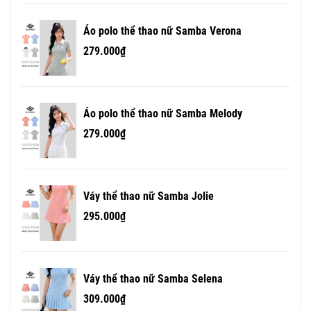
Áo polo thể thao nữ Samba Verona
279.000₫
Áo polo thể thao nữ Samba Melody
279.000₫
Váy thể thao nữ Samba Jolie
295.000₫
Váy thể thao nữ Samba Selena
309.000₫