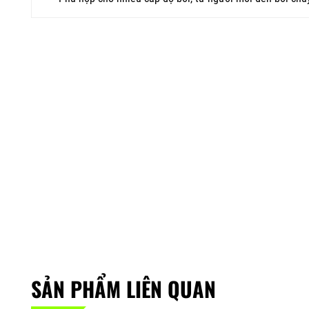
SẢN PHẨM LIÊN QUAN