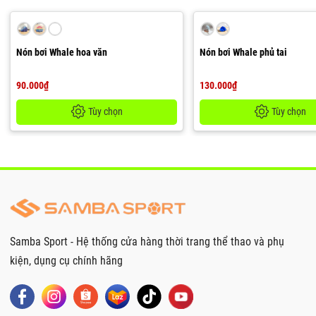
Nón bơi Whale hoa văn
Nón bơi Whale phủ tai
90.000₫
130.000₫
Tùy chọn
Tùy chọn
Samba Sport - Hệ thống cửa hàng thời trang thể thao và phụ
kiện, dụng cụ chính hãng