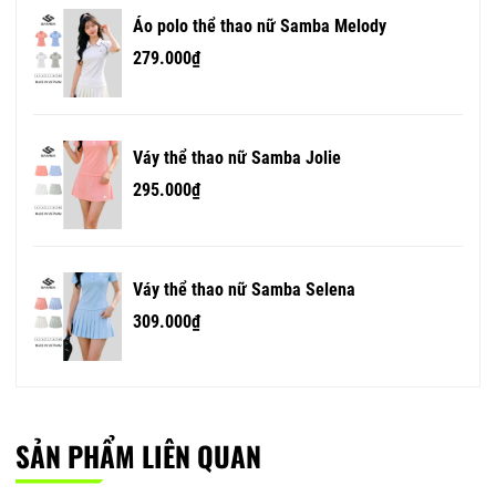
Áo polo thể thao nữ Samba Melody
279.000₫
Váy thể thao nữ Samba Jolie
295.000₫
Váy thể thao nữ Samba Selena
309.000₫
SẢN PHẨM LIÊN QUAN