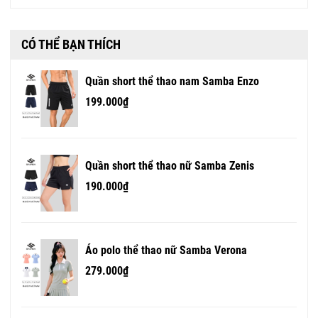
CÓ THỂ BẠN THÍCH
Quần short thể thao nam Samba Enzo
199.000₫
Quần short thể thao nữ Samba Zenis
190.000₫
Áo polo thể thao nữ Samba Verona
279.000₫