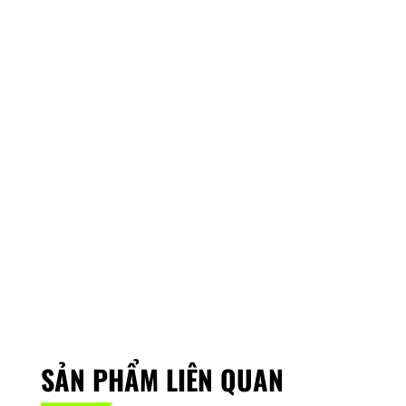
SẢN PHẨM LIÊN QUAN