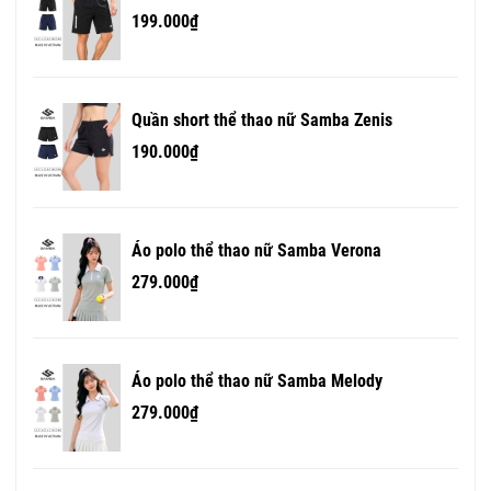
199.000₫
Quần short thể thao nữ Samba Zenis
190.000₫
Áo polo thể thao nữ Samba Verona
279.000₫
Áo polo thể thao nữ Samba Melody
279.000₫