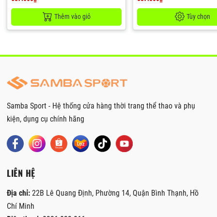
Thêm vào giỏ
Tùy chọn
Samba Sport - Hệ thống cửa hàng thời trang thể thao và phụ
kiện, dụng cụ chính hãng
LIÊN HỆ
Địa chỉ:
22B Lê Quang Định, Phường 14, Quận Bình Thạnh, Hồ
Chí Minh