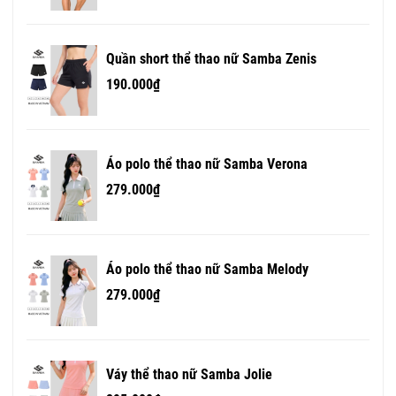
Quần short thể thao nữ Samba Zenis
190.000₫
Áo polo thể thao nữ Samba Verona
279.000₫
Áo polo thể thao nữ Samba Melody
279.000₫
Váy thể thao nữ Samba Jolie