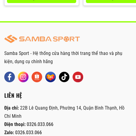
Samba Sport - Hệ thống cửa hàng thời trang thể thao và phụ
kiện, dụng cụ chính hãng
LIÊN HỆ
Địa chỉ:
22B Lê Quang Định, Phường 14, Quận Bình Thạnh, Hồ
Chí Minh
Điện thoại:
0326.033.066
Zalo:
0326.033.066