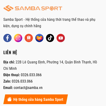
Samba Sport - Hệ thống cửa hàng thời trang thể thao và phụ
kiện, dụng cụ chính hãng
LIÊN HỆ
Địa chỉ:
22B Lê Quang Định, Phường 14, Quận Bình Thạnh, Hồ
Chí Minh
Điện thoại:
0326.033.066
Zalo:
0326.033.066
Email:
contact@samba.vn
Hệ thống cửa hàng Samba Sport