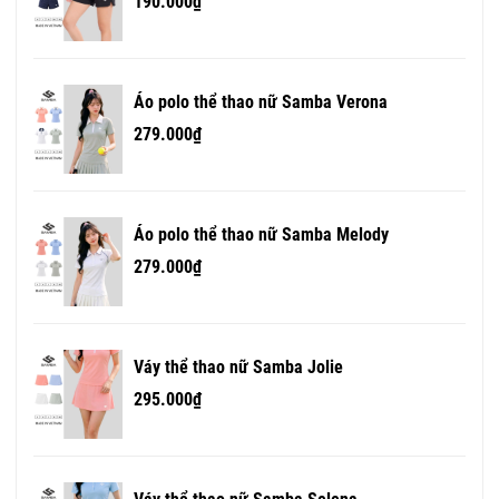
190.000₫
Áo polo thể thao nữ Samba Verona
279.000₫
Áo polo thể thao nữ Samba Melody
279.000₫
Váy thể thao nữ Samba Jolie
295.000₫