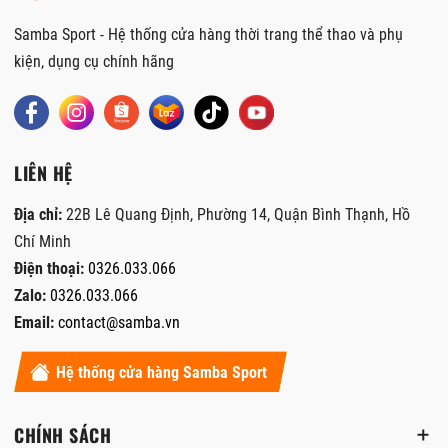
Samba Sport - Hệ thống cửa hàng thời trang thể thao và phụ
kiện, dụng cụ chính hãng
LIÊN HỆ
Địa chỉ:
22B Lê Quang Định, Phường 14, Quận Bình Thạnh, Hồ
Chí Minh
Điện thoại:
0326.033.066
Zalo:
0326.033.066
Email:
contact@samba.vn
Hệ thống cửa hàng Samba Sport
CHÍNH SÁCH