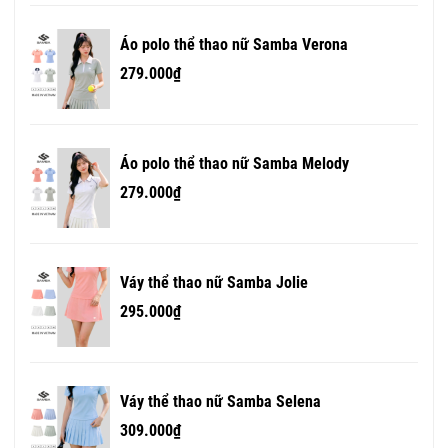
Áo polo thể thao nữ Samba Verona
279.000₫
Áo polo thể thao nữ Samba Melody
279.000₫
Váy thể thao nữ Samba Jolie
295.000₫
Váy thể thao nữ Samba Selena
309.000₫