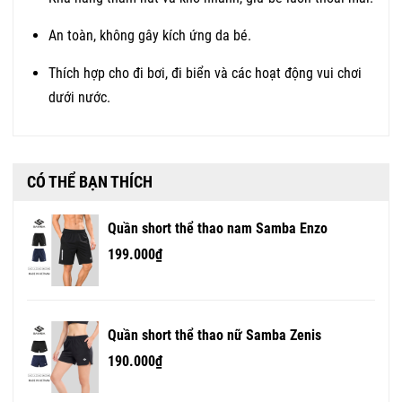
An toàn, không gây kích ứng da bé.
Thích hợp cho đi bơi, đi biển và các hoạt động vui chơi
dưới nước.
CÓ THỂ BẠN THÍCH
Quần short thể thao nam Samba Enzo
199.000₫
Quần short thể thao nữ Samba Zenis
190.000₫