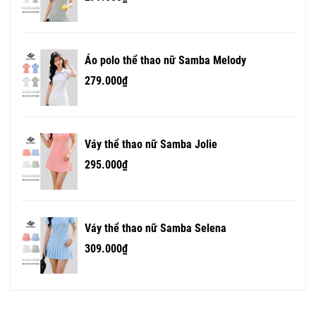
Áo polo thể thao nữ Samba Melody
279.000₫
Váy thể thao nữ Samba Jolie
295.000₫
Váy thể thao nữ Samba Selena
309.000₫