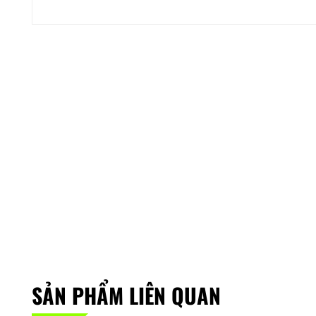
SẢN PHẨM LIÊN QUAN