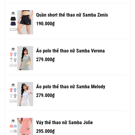
Quần short thể thao nữ Samba Zenis
190.000₫
Áo polo thể thao nữ Samba Verona
279.000₫
Áo polo thể thao nữ Samba Melody
279.000₫
Váy thể thao nữ Samba Jolie
295.000₫